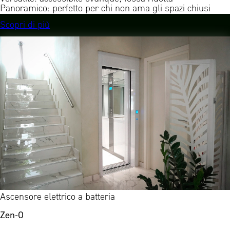
Panoramico: perfetto per chi non ama gli spazi chiusi
Scopri di più
Ascensore elettrico a batteria
Zen-0