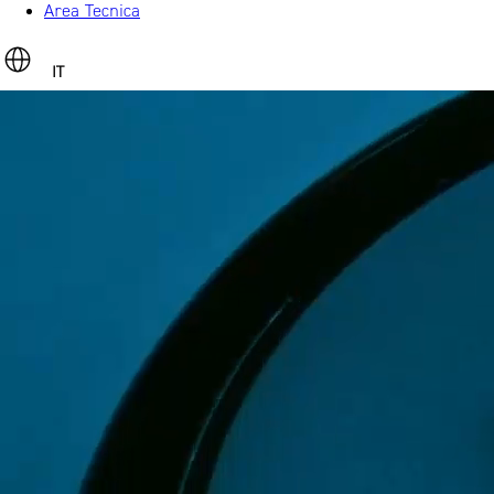
Area Tecnica