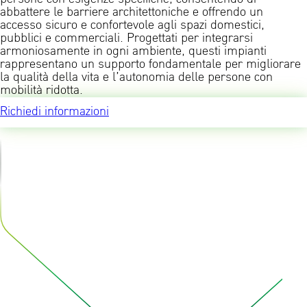
abbattere le barriere architettoniche e offrendo un
accesso sicuro e confortevole agli spazi domestici,
pubblici e commerciali. Progettati per integrarsi
armoniosamente in ogni ambiente, questi impianti
rappresentano un supporto fondamentale per migliorare
la qualità della vita e l’autonomia delle persone con
mobilità ridotta.
Richiedi informazioni