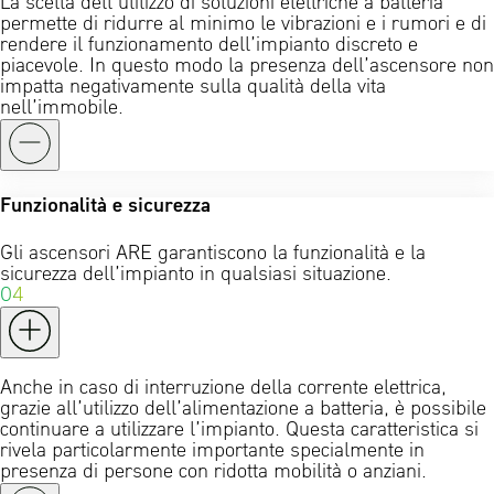
La scelta dell’utilizzo di soluzioni elettriche a batteria
permette di ridurre al minimo le vibrazioni e i rumori e di
rendere il funzionamento dell’impianto discreto e
piacevole. In questo modo la presenza dell’ascensore non
impatta negativamente sulla qualità della vita
nell’immobile.
Funzionalità e sicurezza
Gli ascensori ARE garantiscono la funzionalità e la
sicurezza dell’impianto in qualsiasi situazione.
04
Anche in caso di interruzione della corrente elettrica,
grazie all’utilizzo dell’alimentazione a batteria, è possibile
continuare a utilizzare l’impianto. Questa caratteristica si
rivela particolarmente importante specialmente in
presenza di persone con ridotta mobilità o anziani.