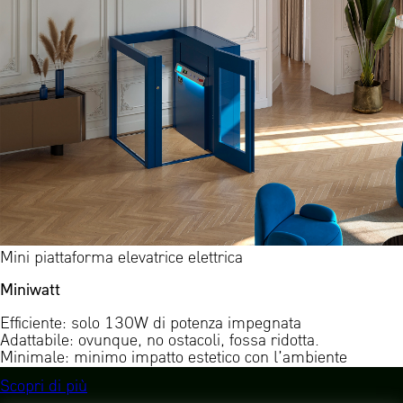
Mini piattaforma elevatrice elettrica
Miniwatt
Efficiente: solo 130W di potenza impegnata
Adattabile: ovunque, no ostacoli, fossa ridotta.
Minimale: minimo impatto estetico con l’ambiente
Scopri di più