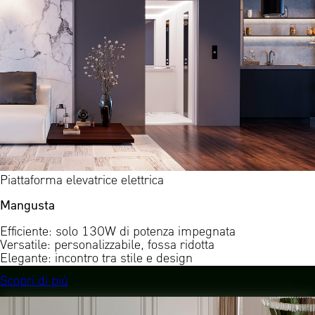
Piattaforma elevatrice elettrica
Mangusta
Efficiente: solo 130W di potenza impegnata
Versatile: personalizzabile, fossa ridotta
Elegante: incontro tra stile e design
Scopri di più