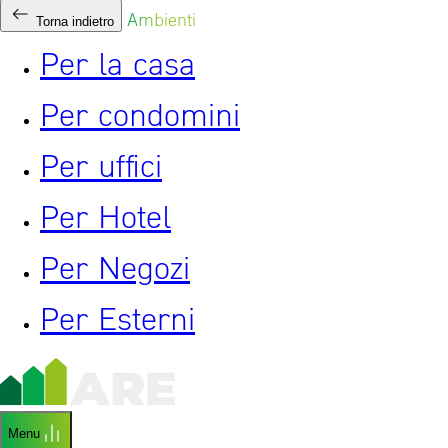
Ambienti
Torna indietro
Per la casa
Per condomini
Per uffici
Per Hotel
Per Negozi
Per Esterni
Menu