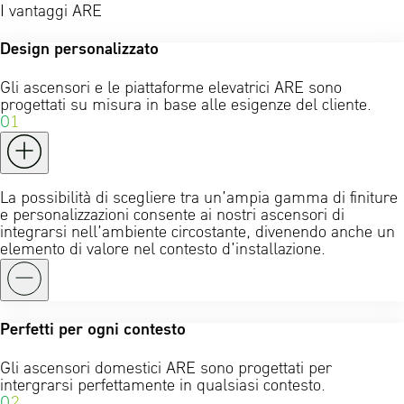
I vantaggi ARE
Design personalizzato
Gli ascensori e le piattaforme elevatrici ARE sono
progettati su misura in base alle esigenze del cliente.
01
La possibilità di scegliere tra un’ampia gamma di finiture
e personalizzazioni consente ai nostri ascensori di
integrarsi nell’ambiente circostante, divenendo anche un
elemento di valore nel contesto d’installazione.
Perfetti per ogni contesto
Gli ascensori domestici ARE sono progettati per
intergrarsi perfettamente in qualsiasi contesto.
02