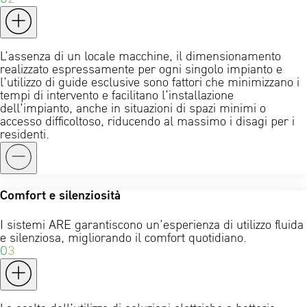
L’assenza di un locale macchine, il dimensionamento
realizzato espressamente per ogni singolo impianto e
l’utilizzo di guide esclusive sono fattori che minimizzano i
tempi di intervento e facilitano l’installazione
dell’impianto, anche in situazioni di spazi minimi o
accesso difficoltoso, riducendo al massimo i disagi per i
residenti.
Comfort e silenziosità
I sistemi ARE garantiscono un’esperienza di utilizzo fluida
e silenziosa, migliorando il comfort quotidiano.
03