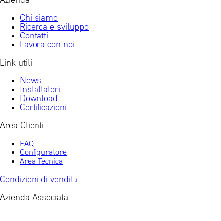
Azienda
Chi siamo
Ricerca e sviluppo
Contatti
Lavora con noi
Link utili
News
Installatori
Download
Certificazioni
Area Clienti
FAQ
Configuratore
Area Tecnica
Condizioni di vendita
Azienda Associata