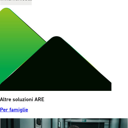
Altre soluzioni ARE
Per famiglie