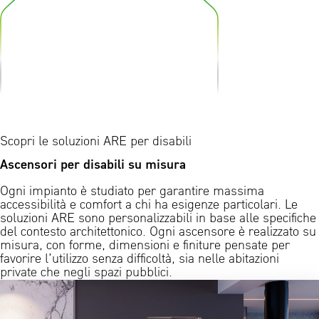
Scopri le soluzioni ARE per disabili
Ascensori per disabili su misura
Ogni impianto è studiato per garantire massima
accessibilità e comfort a chi ha esigenze particolari. Le
soluzioni ARE sono personalizzabili in base alle specifiche
del contesto architettonico. Ogni ascensore è realizzato su
misura, con forme, dimensioni e finiture pensate per
favorire l’utilizzo senza difficoltà, sia nelle abitazioni
private che negli spazi pubblici.