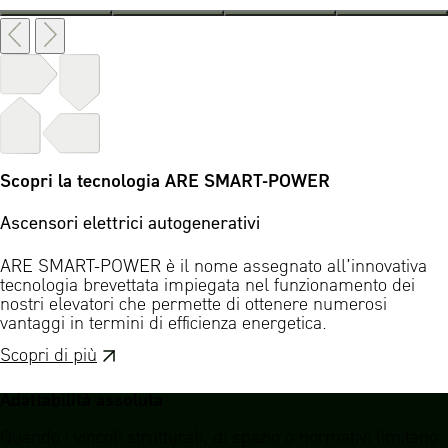
Scopri la tecnologia ARE SMART-POWER
Ascensori elettrici autogenerativi
ARE SMART-POWER è il nome assegnato all’innovativa
tecnologia brevettata impiegata nel funzionamento dei
nostri elevatori che permette di ottenere numerosi
vantaggi in termini di efficienza energetica.
Scopri di più
Adattabilità assoluta
Quando i vincoli strutturali, di spazio o normativi limitano