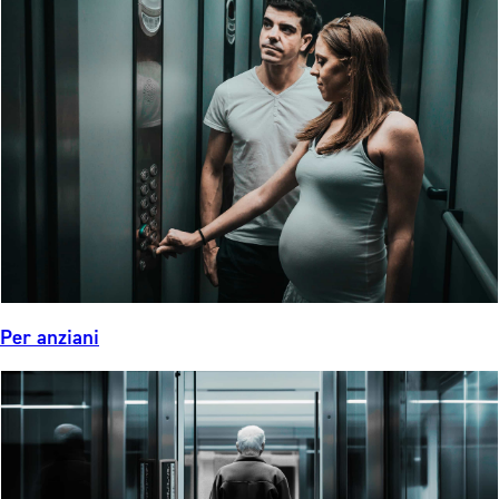
Per anziani