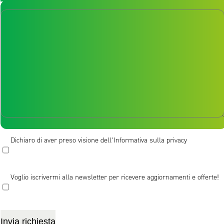
Messaggio [/textarea]
Dichiaro di aver preso visione dell'Informativa sulla privacy
Voglio iscrivermi alla newsletter per ricevere aggiornamenti e offerte!