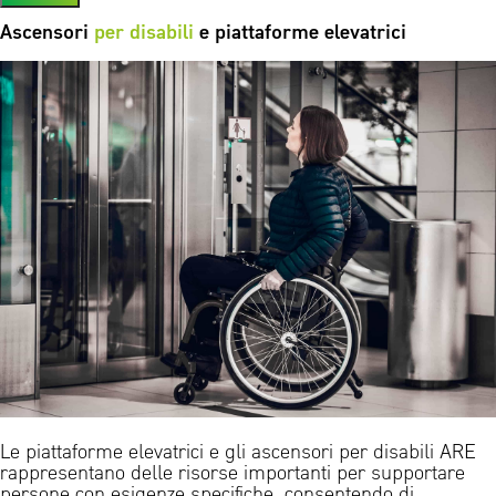
Ascensori
per disabili
e piattaforme elevatrici
Le piattaforme elevatrici e gli ascensori per disabili ARE
rappresentano delle risorse importanti per supportare
persone con esigenze specifiche, consentendo di