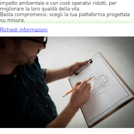
impatto ambientale e con costi operativi ridotti, per
migliorare la loro qualità della vita.
Basta compromessi: scegli la tua piattaforma progettata
su misura.
Richiedi informazioni