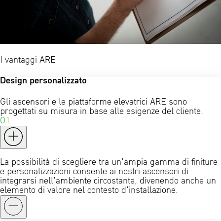
I vantaggi ARE
Design personalizzato
Gli ascensori e le piattaforme elevatrici ARE sono
progettati su misura in base alle esigenze del cliente.
01
La possibilità di scegliere tra un’ampia gamma di finiture
e personalizzazioni consente ai nostri ascensori di
integrarsi nell’ambiente circostante, divenendo anche un
elemento di valore nel contesto d’installazione.