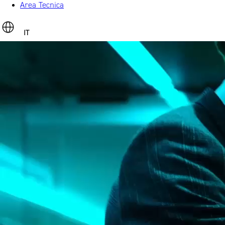
Area Tecnica