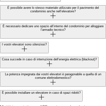
È possibile avere lo stesso materiale utilizzato per il pavimento del
condominio anche nell’elevatore?
È necessario dedicare uno spazio all’interno del condominio per alloggiare
l’armadio tecnico?
I vostri elevatori sono silenziosi?
Cosa succede in caso di interruzione dell’energia elettrica (blackout)?
La potenza impegnata dai vostri elevatori è paragonabile a quella di un
comune elettrodomestico?
È possibile installare un elevatore in caso di spazi ridotti?