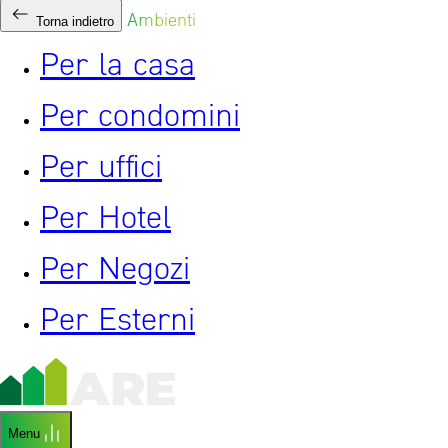
Ambienti
Torna indietro
Per la casa
Per condomini
Per uffici
Per Hotel
Per Negozi
Per Esterni
Menu