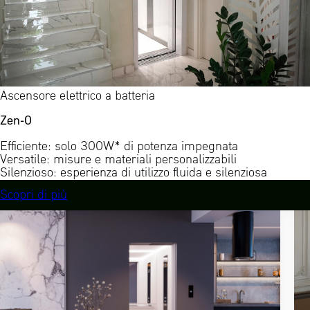
Ascensore elettrico a batteria
Zen-0
Efficiente: solo 300W* di potenza impegnata
Versatile: misure e materiali personalizzabili
Silenzioso: esperienza di utilizzo fluida e silenziosa
Scopri di più