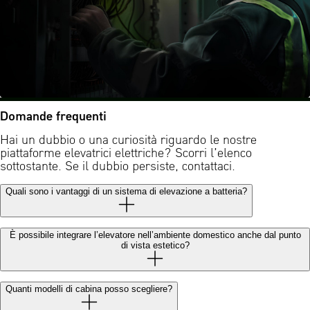
Domande frequenti
Hai un dubbio o una curiosità riguardo le nostre
piattaforme elevatrici elettriche? Scorri l’elenco
sottostante. Se il dubbio persiste, contattaci.
Quali sono i vantaggi di un sistema di elevazione a batteria?
È possibile integrare l’elevatore nell’ambiente domestico anche dal punto
di vista estetico?
Quanti modelli di cabina posso scegliere?