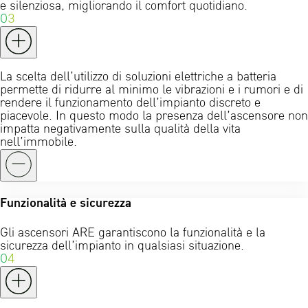
e silenziosa, migliorando il comfort quotidiano.
03
La scelta dell’utilizzo di soluzioni elettriche a batteria
permette di ridurre al minimo le vibrazioni e i rumori e di
rendere il funzionamento dell’impianto discreto e
piacevole. In questo modo la presenza dell’ascensore non
impatta negativamente sulla qualità della vita
nell’immobile.
Funzionalità e sicurezza
Gli ascensori ARE garantiscono la funzionalità e la
sicurezza dell’impianto in qualsiasi situazione.
04