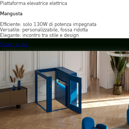
Piattaforma elevatrice elettrica
Mangusta
Efficiente: solo 130W di potenza impegnata
Versatile: personalizzabile, fossa ridotta
Elegante: incontro tra stile e design
Scopri di più