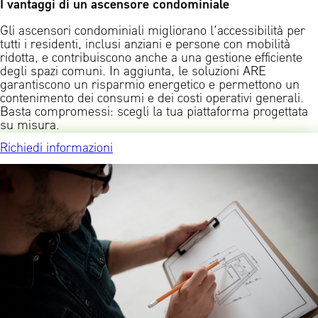
I vantaggi di un ascensore condominiale
Gli ascensori condominiali migliorano l’accessibilità per
tutti i residenti, inclusi anziani e persone con mobilità
ridotta, e contribuiscono anche a una gestione efficiente
degli spazi comuni. In aggiunta, le soluzioni ARE
garantiscono un risparmio energetico e permettono un
contenimento dei consumi e dei costi operativi generali.
Basta compromessi: scegli la tua piattaforma progettata
su misura.
Richiedi informazioni