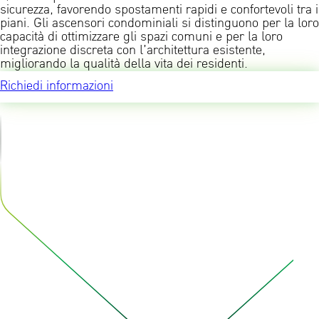
sicurezza, favorendo spostamenti rapidi e confortevoli tra i
piani. Gli ascensori condominiali si distinguono per la loro
capacità di ottimizzare gli spazi comuni e per la loro
integrazione discreta con l’architettura esistente,
migliorando la qualità della vita dei residenti.
Richiedi informazioni