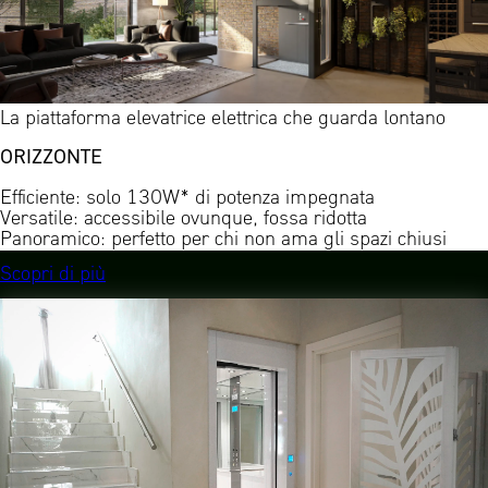
La piattaforma elevatrice elettrica che guarda lontano
ORIZZONTE
Efficiente: solo 130W* di potenza impegnata
Versatile: accessibile ovunque, fossa ridotta
Panoramico: perfetto per chi non ama gli spazi chiusi
Scopri di più