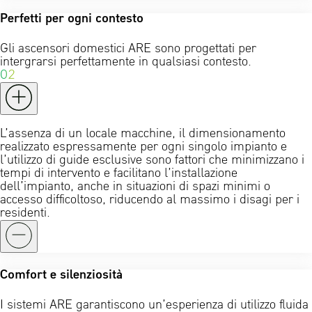
Perfetti per ogni contesto
Gli ascensori domestici ARE sono progettati per
intergrarsi perfettamente in qualsiasi contesto.
02
L’assenza di un locale macchine, il dimensionamento
realizzato espressamente per ogni singolo impianto e
l’utilizzo di guide esclusive sono fattori che minimizzano i
tempi di intervento e facilitano l’installazione
dell’impianto, anche in situazioni di spazi minimi o
accesso difficoltoso, riducendo al massimo i disagi per i
residenti.
Comfort e silenziosità
I sistemi ARE garantiscono un’esperienza di utilizzo fluida