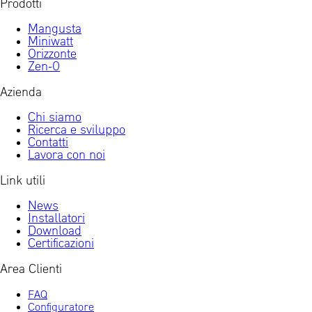
Prodotti
Mangusta
Miniwatt
Orizzonte
Zen-0
Azienda
Chi siamo
Ricerca e sviluppo
Contatti
Lavora con noi
Link utili
News
Installatori
Download
Certificazioni
Area Clienti
FAQ
Configuratore