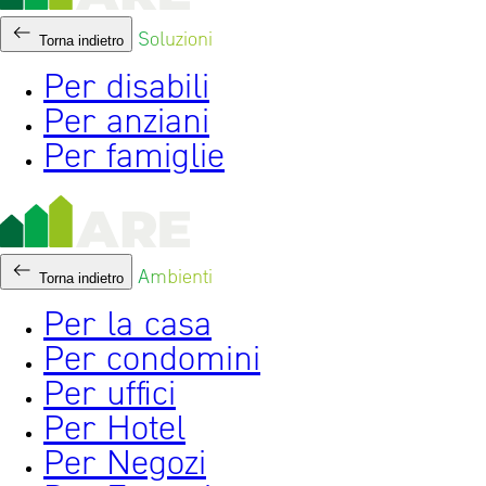
Soluzioni
Torna indietro
Per disabili
Per anziani
Per famiglie
Ambienti
Torna indietro
Per la casa
Per condomini
Per uffici
Per Hotel
Per Negozi