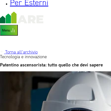
Per Esterni
Menu
Torna all'archivio
Tecnologia e innovazione
Patentino ascensorista: tutto quello che devi sapere