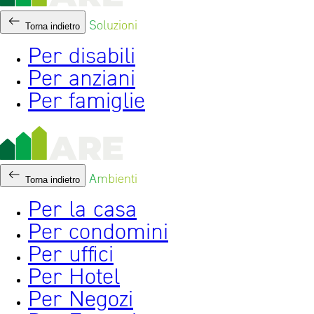
Soluzioni
Torna indietro
Per disabili
Per anziani
Per famiglie
Ambienti
Torna indietro
Per la casa
Per condomini
Per uffici
Per Hotel
Per Negozi