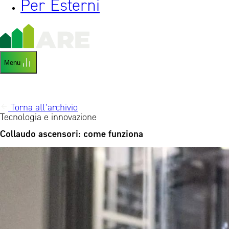
Per Esterni
Menu
Torna all'archivio
Tecnologia e innovazione
Collaudo ascensori: come funziona