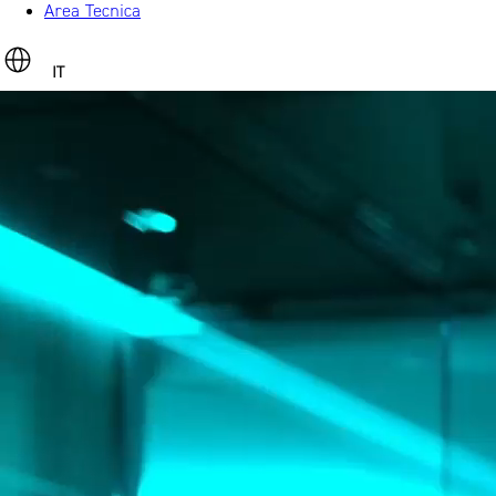
Area Tecnica