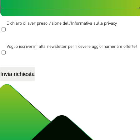
Messaggio [/textarea]
Dichiaro di aver preso visione dell'Informativa sulla privacy
Voglio iscrivermi alla newsletter per ricevere aggiornamenti e offerte!