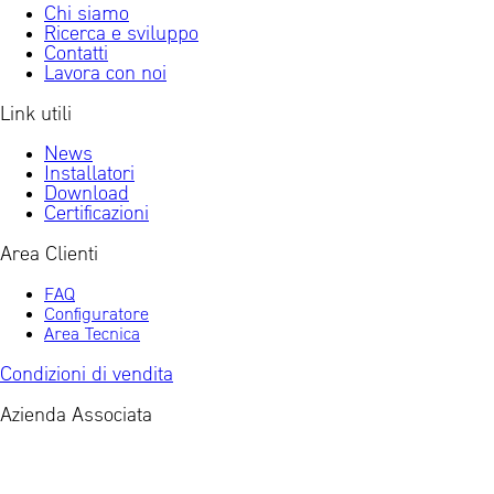
Chi siamo
Ricerca e sviluppo
Contatti
Lavora con noi
Link utili
News
Installatori
Download
Certificazioni
Area Clienti
FAQ
Configuratore
Area Tecnica
Condizioni di vendita
Azienda Associata