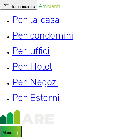
Ambienti
Torna indietro
Per la casa
Per condomini
Per uffici
Per Hotel
Per Negozi
Per Esterni
Menu