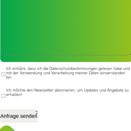
Nachricht [/textarea]
Ich erkläre, dass ich die Datenschutzbestimmungen gelesen habe und
mit der Verwendung und Verarbeitung meiner Daten einverstanden
bin.
Ich möchte den Newsletter abonnieren, um Updates und Angebote zu
erhalten!