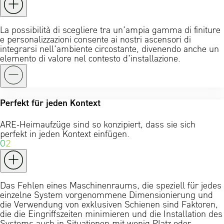
La possibilità di scegliere tra un’ampia gamma di finiture
e personalizzazioni consente ai nostri ascensori di
integrarsi nell’ambiente circostante, divenendo anche un
elemento di valore nel contesto d’installazione.
Perfekt für jeden Kontext
ARE-Heimaufzüge sind so konzipiert, dass sie sich
perfekt in jeden Kontext einfügen.
02
Das Fehlen eines Maschinenraums, die speziell für jedes
einzelne System vorgenommene Dimensionierung und
die Verwendung von exklusiven Schienen sind Faktoren,
die die Eingriffszeiten minimieren und die Installation des