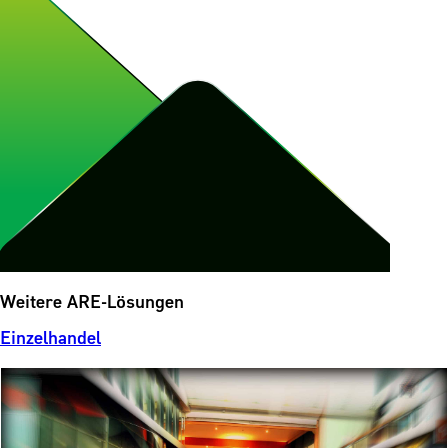
Weitere ARE-Lösungen
Einzelhandel