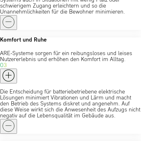
Systems auch in Situationen mit wenig Platz oder
schwierigem Zugang erleichtern und so die
Unannehmlichkeiten für die Bewohner minimieren.
Komfort und Ruhe
ARE-Systeme sorgen für ein reibungsloses und leises
Nutzererlebnis und erhöhen den Komfort im Alltag.
03
Die Entscheidung für batteriebetriebene elektrische
Lösungen minimiert Vibrationen und Lärm und macht
den Betrieb des Systems diskret und angenehm. Auf
diese Weise wirkt sich die Anwesenheit des Aufzugs nicht
negativ auf die Lebensqualität im Gebäude aus.