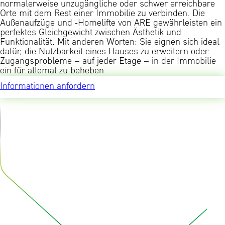
normalerweise unzugängliche oder schwer erreichbare
Orte mit dem Rest einer Immobilie zu verbinden. Die
Außenaufzüge und -Homelifte von ARE gewährleisten ein
perfektes Gleichgewicht zwischen Ästhetik und
Funktionalität. Mit anderen Worten: Sie eignen sich ideal
dafür, die Nutzbarkeit eines Hauses zu erweitern oder
Zugangsprobleme – auf jeder Etage – in der Immobilie
ein für allemal zu beheben.
Informationen anfordern