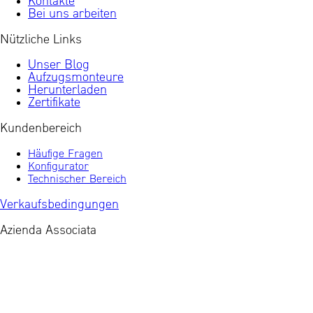
Kontakte
Bei uns arbeiten
Nützliche Links
Unser Blog
Aufzugsmonteure
Herunterladen
Zertifikate
Kundenbereich
Häufige Fragen
Konfigurator
Technischer Bereich
Verkaufsbedingungen
Azienda Associata