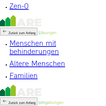
Zen-0
Lösungen
Zurück zum Anfang
Menschen mit
behinderungen
Altere Menschen
Familien
Umgebungen
Zurück zum Anfang