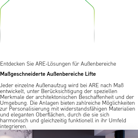
Entdecken Sie ARE-Lösungen für Außenbereiche
Maßgeschneiderte Außenbereiche Lifte
Jeder einzelne Außenaufzug wird bei ARE nach Maß
entwickelt, unter Berücksichtigung der speziellen
Merkmale der architektonischen Beschaffenheit und der
Umgebung. Die Anlagen bieten zahlreiche Möglichkeiten
zur Personalisierung mit widerstandsfähigen Materialien
und eleganten Oberflächen, durch die sie sich
harmonisch und gleichzeitig funktionell in ihr Umfeld
integrieren.