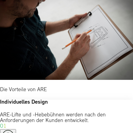
Die Vorteile von ARE
Individuelles Design
ARE-Lifte und -Hebebühnen werden nach den
Anforderungen der Kunden entwickelt.
01