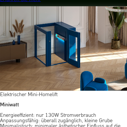
Elektrischer Mini-Homelift
Miniwatt
Energieeffizient: nur 130W Stromverbrauch
Anpassungsfähig: überall zugänglich, kleine Grube
Minimalistisch: minimaler ästhetischer Einfluss auf die