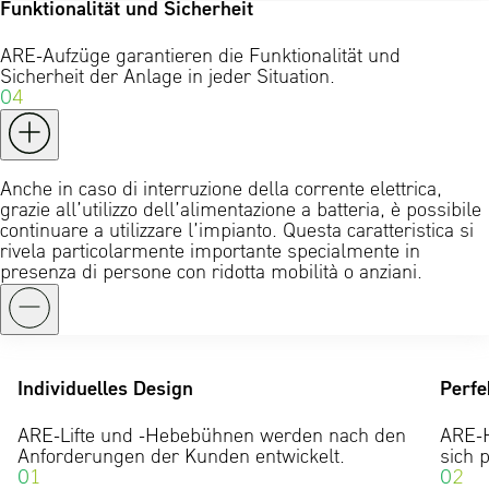
Funktionalität und Sicherheit
ARE-Aufzüge garantieren die Funktionalität und
Sicherheit der Anlage in jeder Situation.
04
Anche in caso di interruzione della corrente elettrica,
grazie all’utilizzo dell’alimentazione a batteria, è possibile
continuare a utilizzare l’impianto. Questa caratteristica si
rivela particolarmente importante specialmente in
presenza di persone con ridotta mobilità o anziani.
Individuelles Design
Perfe
ARE-Lifte und -Hebebühnen werden nach den
ARE-H
Anforderungen der Kunden entwickelt.
sich 
01
02