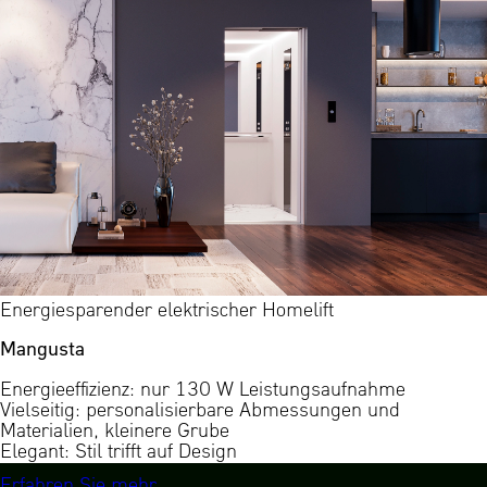
Energiesparender elektrischer Homelift
Mangusta
Energieeffizienz: nur 130 W Leistungsaufnahme
Vielseitig: personalisierbare Abmessungen und
Materialien, kleinere Grube
Elegant: Stil trifft auf Design
Erfahren Sie mehr