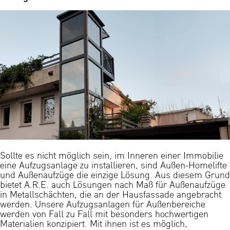
Sollte es nicht möglich sein, im Inneren einer Immobilie
eine Aufzugsanlage zu installieren, sind Außen-Homelifte
und Außenaufzüge die einzige Lösung. Aus diesem Grund
bietet A.R.E. auch Lösungen nach Maß für Außenaufzüge
in Metallschächten, die an der Hausfassade angebracht
werden. Unsere Aufzugsanlagen für Außenbereiche
werden von Fall zu Fall mit besonders hochwertigen
Materialien konzipiert. Mit ihnen ist es möglich,