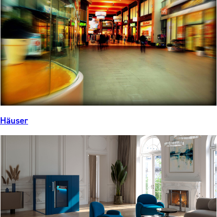
Häuser