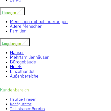
Zen-0
Lösungen
Menschen mit behinderungen
Altere Menschen
Familien
Umgebungen
Häuser
Mehrfamilienhäuser
Bürogebäude
Hotels
Einzelhandel
Außenbereiche
Kundenbereich
Häufige Fragen
Konfigurator
Technischer Bereich